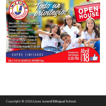
Copyright © 2026
Liceo Juvenil Bilingual School
.