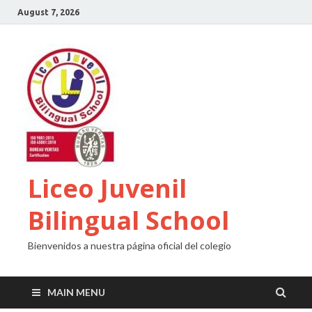
August 7, 2026
Liceo Juvenil
Bilingual School
Bienvenidos a nuestra página oficial del colegio
MAIN MENU