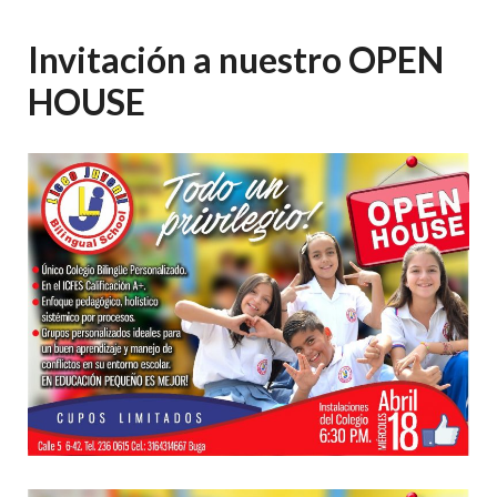
Invitación a nuestro OPEN
HOUSE