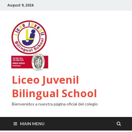
August 9, 2026
Liceo Juvenil
Bilingual School
Bienvenidos a nuestra página oficial del colegio
MAIN MENU