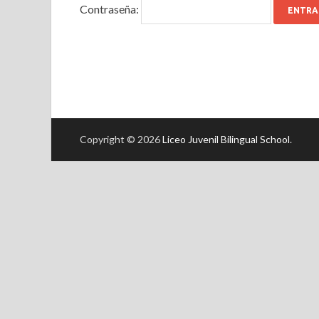
Contraseña:
Copyright © 2026
Liceo Juvenil Bilingual School
.