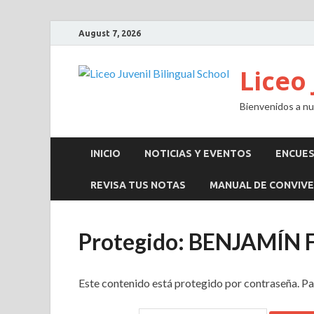
August 7, 2026
Liceo 
Bienvenidos a nue
INICIO
NOTICIAS Y EVENTOS
ENCUE
REVISA TUS NOTAS
MANUAL DE CONVIVE
Protegido: BENJAMÍ
Este contenido está protegido por contraseña. Pa