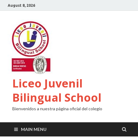
August 8, 2026
Liceo Juvenil
Bilingual School
Bienvenidos a nuestra página oficial del colegio
MAIN MENU