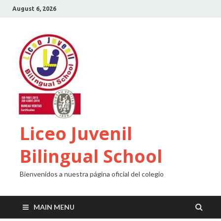
August 6, 2026
Liceo Juvenil
Bilingual School
Bienvenidos a nuestra página oficial del colegio
MAIN MENU