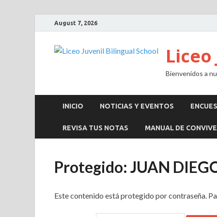
August 7, 2026
Liceo 
Bienvenidos a nue
INICIO
NOTICIAS Y EVENTOS
ENCUE
REVISA TUS NOTAS
MANUAL DE CONVIVE
Protegido: JUAN DIE
Este contenido está protegido por contraseña. Pa