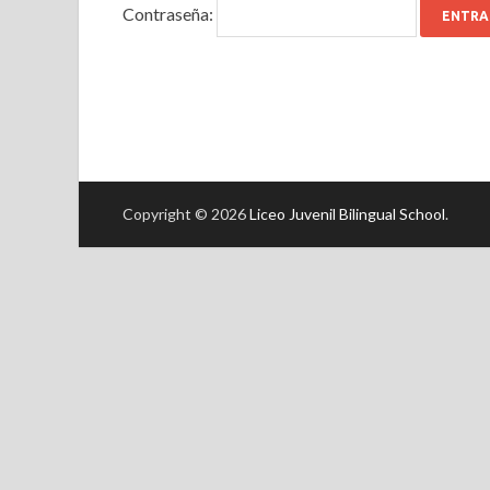
Contraseña:
Copyright © 2026
Liceo Juvenil Bilingual School
.