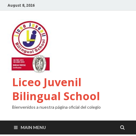
August 8, 2026
Liceo Juvenil
Bilingual School
Bienvenidos a nuestra página oficial del colegio
MAIN MENU