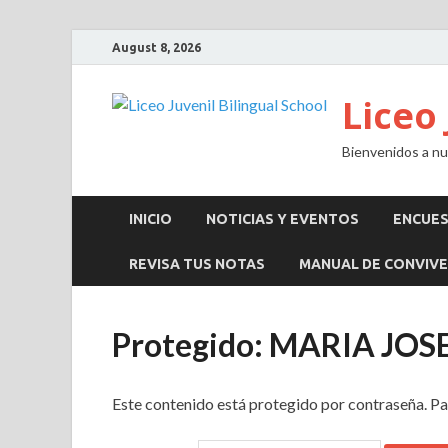
August 8, 2026
Liceo 
Bienvenidos a nue
INICIO
NOTICIAS Y EVENTOS
ENCUE
REVISA TUS NOTAS
MANUAL DE CONVIVE
Protegido: MARIA JO
Este contenido está protegido por contraseña. Pa