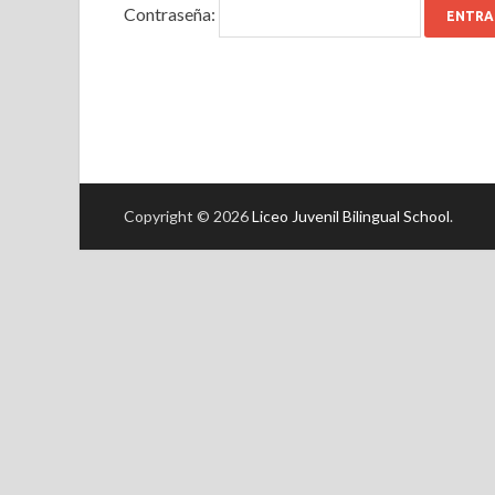
Contraseña:
Copyright © 2026
Liceo Juvenil Bilingual School
.