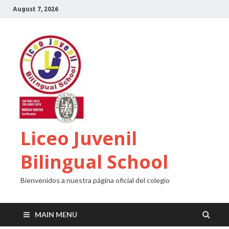
August 7, 2026
Liceo Juvenil
Bilingual School
Bienvenidos a nuestra página oficial del colegio
MAIN MENU