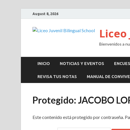
August 8, 2026
Liceo 
Bienvenidos a nue
INICIO
NOTICIAS Y EVENTOS
ENCUE
REVISA TUS NOTAS
MANUAL DE CONVIVE
Protegido: JACOBO L
Este contenido está protegido por contraseña. Pa