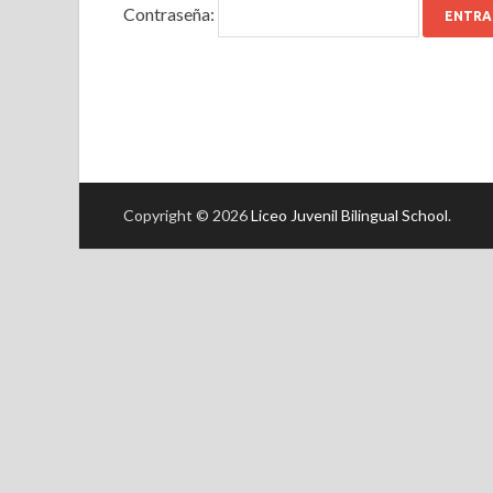
Contraseña:
Copyright © 2026
Liceo Juvenil Bilingual School
.