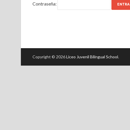
Contraseña:
Copyright © 2026
Liceo Juvenil Bilingual School
.