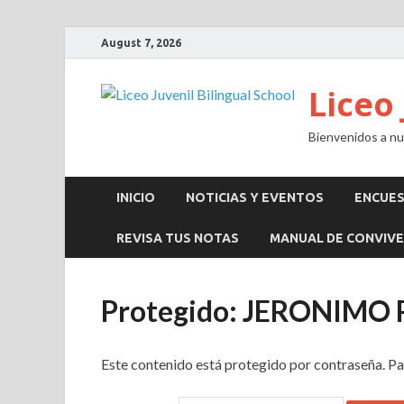
August 7, 2026
Liceo 
Bienvenidos a nue
INICIO
NOTICIAS Y EVENTOS
ENCUE
REVISA TUS NOTAS
MANUAL DE CONVIVE
Protegido: JERONIMO
Este contenido está protegido por contraseña. Pa