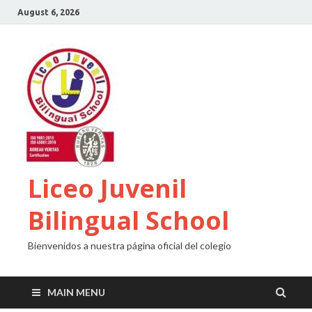
August 6, 2026
Liceo Juvenil
Bilingual School
Bienvenidos a nuestra página oficial del colegio
MAIN MENU