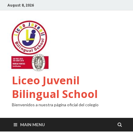
August 8, 2026
Liceo Juvenil
Bilingual School
Bienvenidos a nuestra página oficial del colegio
MAIN MENU