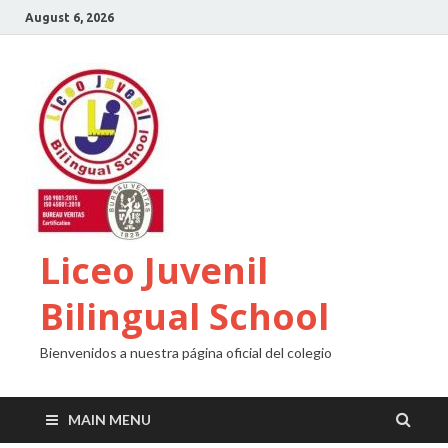
August 6, 2026
Liceo Juvenil
Bilingual School
Bienvenidos a nuestra página oficial del colegio
MAIN MENU