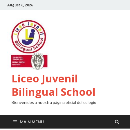
August 6, 2026
Liceo Juvenil
Bilingual School
Bienvenidos a nuestra página oficial del colegio
MAIN MENU