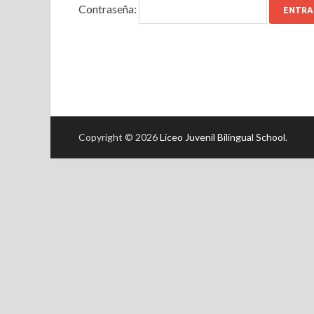
Contraseña:
Copyright © 2026
Liceo Juvenil Bilingual School
.