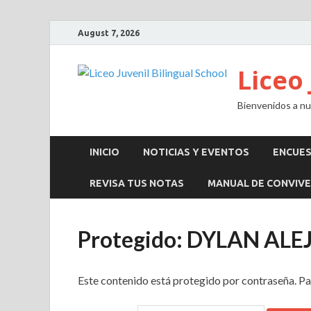
August 7, 2026
Liceo 
Bienvenidos a nue
INICIO
NOTICIAS Y EVENTOS
ENCUE
REVISA TUS NOTAS
MANUAL DE CONVIVE
Protegido: DYLAN AL
Este contenido está protegido por contraseña. Pa