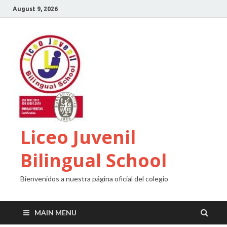
August 9, 2026
Liceo Juvenil
Bilingual School
Bienvenidos a nuestra página oficial del colegio
MAIN MENU