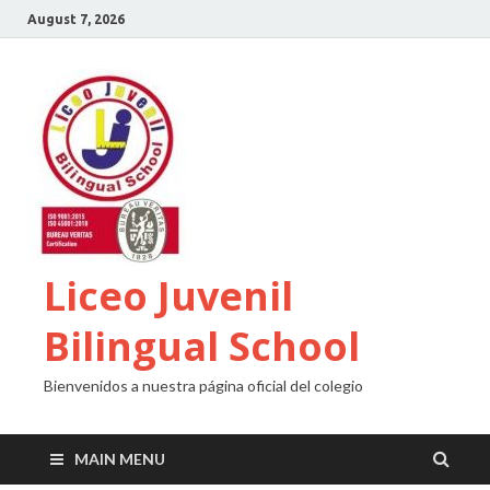
August 7, 2026
Liceo Juvenil
Bilingual School
Bienvenidos a nuestra página oficial del colegio
MAIN MENU