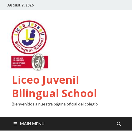
August 7, 2026
Liceo Juvenil
Bilingual School
Bienvenidos a nuestra página oficial del colegio
MAIN MENU