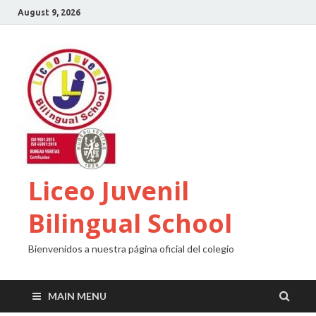
August 9, 2026
Liceo Juvenil
Bilingual School
Bienvenidos a nuestra página oficial del colegio
MAIN MENU