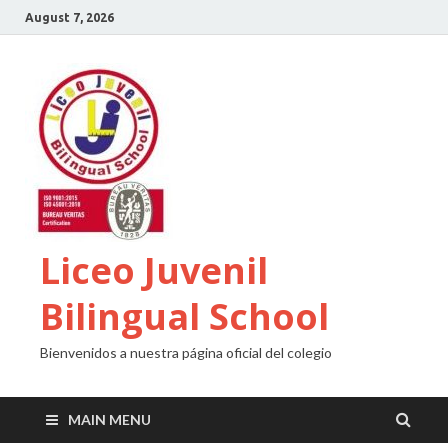
August 7, 2026
Liceo Juvenil
Bilingual School
Bienvenidos a nuestra página oficial del colegio
MAIN MENU