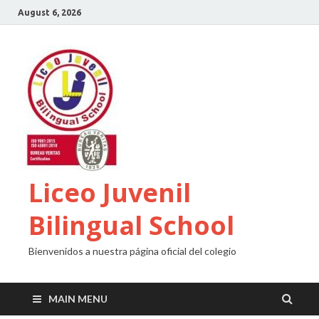
August 6, 2026
Liceo Juvenil
Bilingual School
Bienvenidos a nuestra página oficial del colegio
MAIN MENU