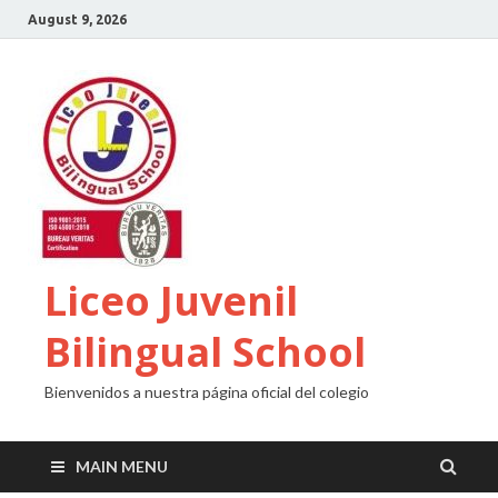
August 9, 2026
Liceo Juvenil
Bilingual School
Bienvenidos a nuestra página oficial del colegio
MAIN MENU