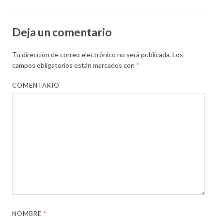
Deja un comentario
Tu dirección de correo electrónico no será publicada.
Los
campos obligatorios están marcados con
*
COMENTARIO
NOMBRE
*