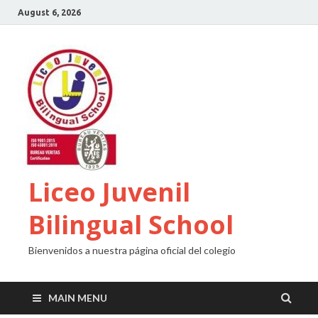
August 6, 2026
Liceo Juvenil
Bilingual School
Bienvenidos a nuestra página oficial del colegio
MAIN MENU