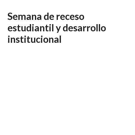
Semana de receso
estudiantil y desarrollo
institucional