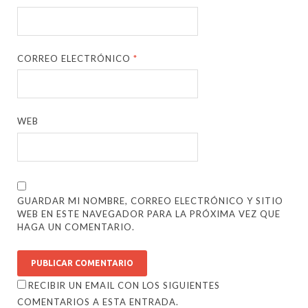
CORREO ELECTRÓNICO
*
WEB
GUARDAR MI NOMBRE, CORREO ELECTRÓNICO Y SITIO
WEB EN ESTE NAVEGADOR PARA LA PRÓXIMA VEZ QUE
HAGA UN COMENTARIO.
RECIBIR UN EMAIL CON LOS SIGUIENTES
COMENTARIOS A ESTA ENTRADA.