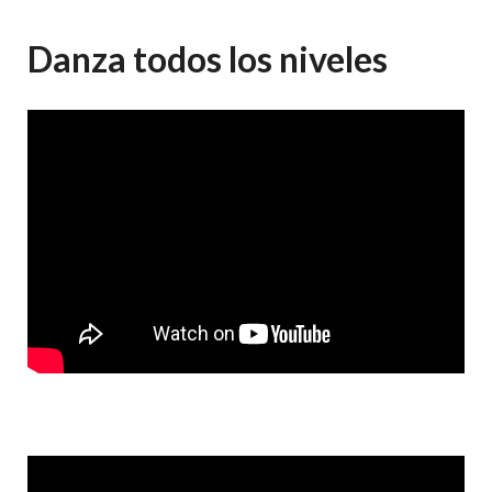
Danza todos los niveles