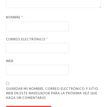
NOMBRE
*
CORREO ELECTRÓNICO
*
WEB
GUARDAR MI NOMBRE, CORREO ELECTRÓNICO Y SITIO
WEB EN ESTE NAVEGADOR PARA LA PRÓXIMA VEZ QUE
HAGA UN COMENTARIO.