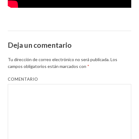
Deja un comentario
Tu dirección de correo electrónico no será publicada.
Los
campos obligatorios están marcados con
*
COMENTARIO