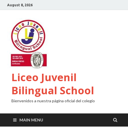
August 8, 2026
Liceo Juvenil
Bilingual School
Bienvenidos a nuestra página oficial del colegio
MAIN MENU