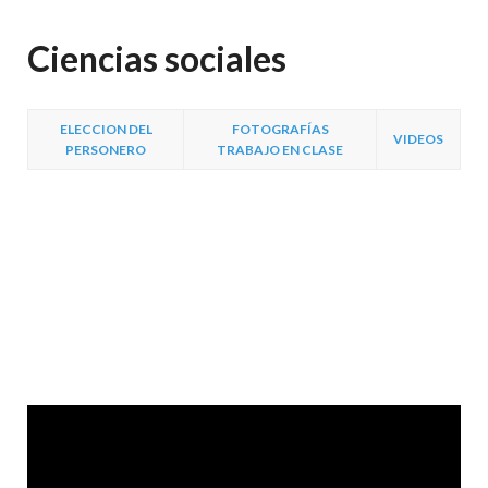
Ciencias sociales
ELECCION DEL
FOTOGRAFÍAS
VIDEOS
PERSONERO
TRABAJO EN CLASE