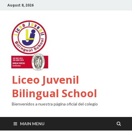
August 8, 2026
Liceo Juvenil
Bilingual School
Bienvenidos a nuestra página oficial del colegio
MAIN MENU