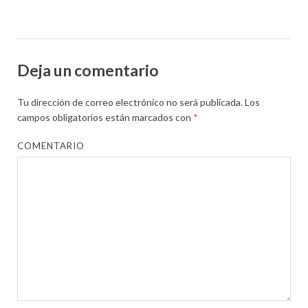
Deja un comentario
Tu dirección de correo electrónico no será publicada.
Los
campos obligatorios están marcados con
*
COMENTARIO