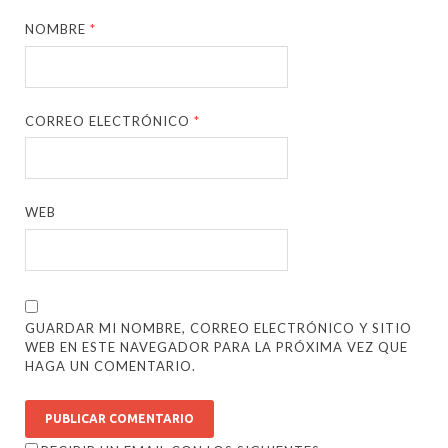
NOMBRE
*
CORREO ELECTRÓNICO
*
WEB
GUARDAR MI NOMBRE, CORREO ELECTRÓNICO Y SITIO
WEB EN ESTE NAVEGADOR PARA LA PRÓXIMA VEZ QUE
HAGA UN COMENTARIO.