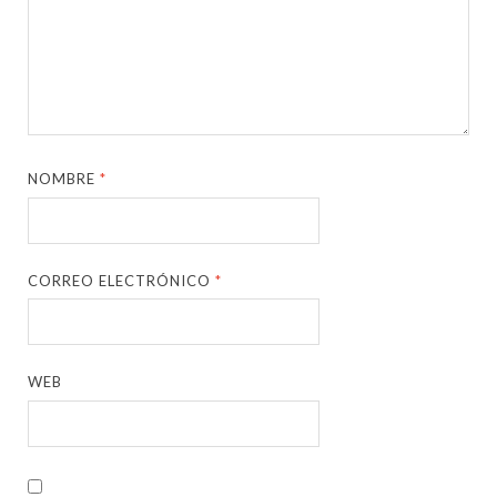
NOMBRE
*
CORREO ELECTRÓNICO
*
WEB