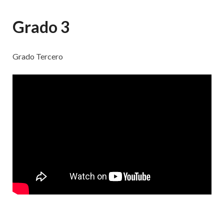
Grado 3
Grado Tercero