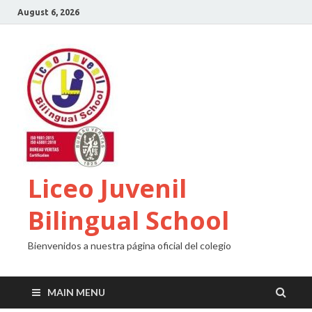
August 6, 2026
Liceo Juvenil
Bilingual School
Bienvenidos a nuestra página oficial del colegio
MAIN MENU