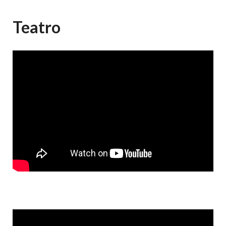
Teatro