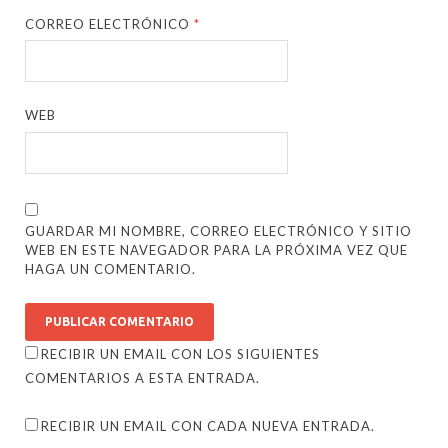
CORREO ELECTRÓNICO
*
WEB
GUARDAR MI NOMBRE, CORREO ELECTRÓNICO Y SITIO
WEB EN ESTE NAVEGADOR PARA LA PRÓXIMA VEZ QUE
HAGA UN COMENTARIO.
RECIBIR UN EMAIL CON LOS SIGUIENTES
COMENTARIOS A ESTA ENTRADA.
RECIBIR UN EMAIL CON CADA NUEVA ENTRADA.