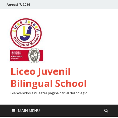
August 7, 2026
Liceo Juvenil
Bilingual School
Bienvenidos a nuestra página oficial del colegio
MAIN MENU