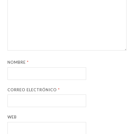
NOMBRE
*
CORREO ELECTRÓNICO
*
WEB