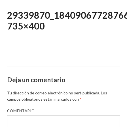
29339870_1840906772876
735×400
Deja un comentario
Tu dirección de correo electrónico no será publicada.
Los
campos obligatorios están marcados con
*
COMENTARIO