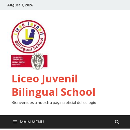
August 7, 2026
Liceo Juvenil
Bilingual School
Bienvenidos a nuestra página oficial del colegio
MAIN MENU