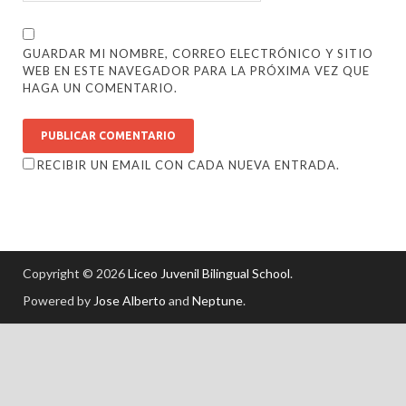
GUARDAR MI NOMBRE, CORREO ELECTRÓNICO Y SITIO
WEB EN ESTE NAVEGADOR PARA LA PRÓXIMA VEZ QUE
HAGA UN COMENTARIO.
RECIBIR UN EMAIL CON CADA NUEVA ENTRADA.
Copyright © 2026
Liceo Juvenil Bilingual School
.
Powered by
Jose Alberto
and
Neptune
.