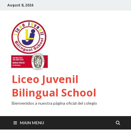
August 8, 2026
Liceo Juvenil
Bilingual School
Bienvenidos a nuestra página oficial del colegio
MAIN MENU