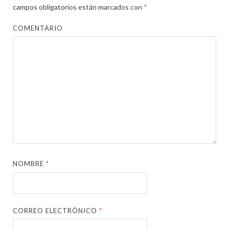
campos obligatorios están marcados con
*
COMENTARIO
NOMBRE
*
CORREO ELECTRÓNICO
*