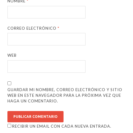
NOMBRE
*
CORREO ELECTRÓNICO
*
WEB
GUARDAR MI NOMBRE, CORREO ELECTRÓNICO Y SITIO
WEB EN ESTE NAVEGADOR PARA LA PRÓXIMA VEZ QUE
HAGA UN COMENTARIO.
RECIBIR UN EMAIL CON CADA NUEVA ENTRADA.