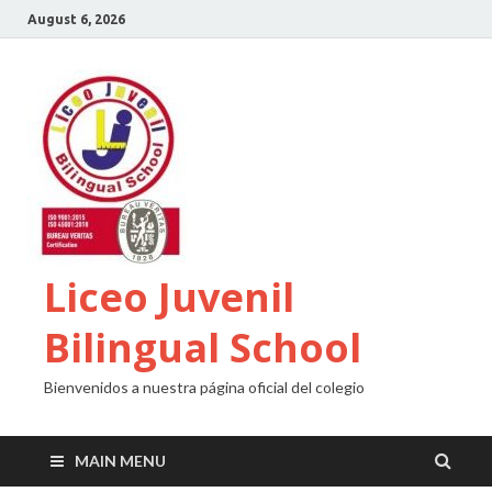
August 6, 2026
Liceo Juvenil
Bilingual School
Bienvenidos a nuestra página oficial del colegio
MAIN MENU