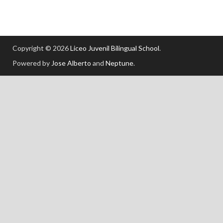
Copyright © 2026
Liceo Juvenil Bilingual School
.
Powered by
Jose Alberto
and
Neptune
.