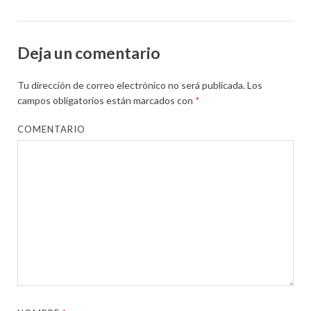
Deja un comentario
Tu dirección de correo electrónico no será publicada.
Los
campos obligatorios están marcados con
*
COMENTARIO